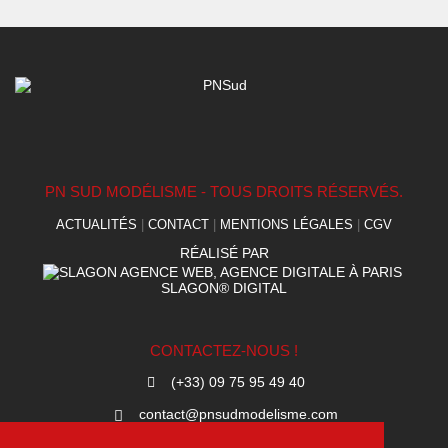
PN SUD MODÉLISME - TOUS DROITS RÉSERVÉS.
ACTUALITÉS
|
CONTACT
|
MENTIONS LÉGALES
|
CGV
RÉALISÉ PAR
SLAGON® DIGITAL
CONTACTEZ-NOUS !
(+33) 09 75 95 49 40
contact@pnsudmodelisme.com