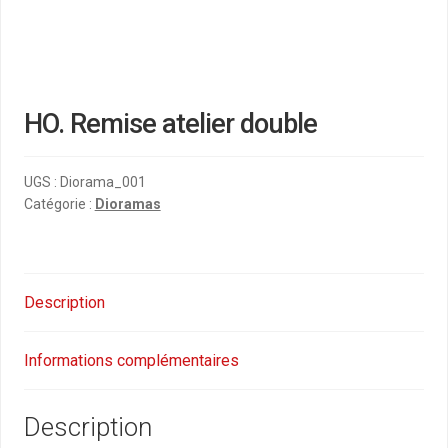
HO. Remise atelier double
UGS :
Diorama_001
Catégorie :
Dioramas
Description
Informations complémentaires
Description