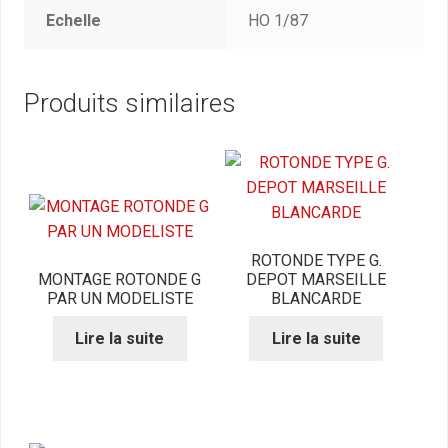
Echelle
HO 1/87
Produits similaires
ROTONDE TYPE G.
MONTAGE ROTONDE G
DEPOT MARSEILLE
PAR UN MODELISTE
BLANCARDE
Lire la suite
Lire la suite