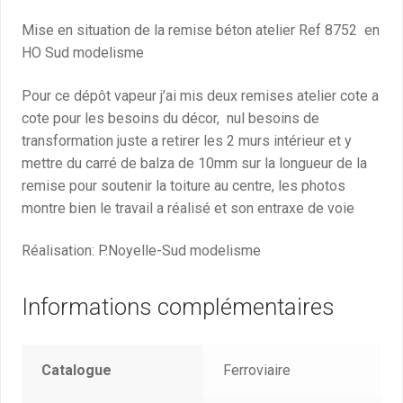
Mise en situation de la remise béton atelier Ref 8752 en
HO Sud modelisme
Pour ce dépôt vapeur j’ai mis deux remises atelier cote a
cote pour les besoins du décor, nul besoins de
transformation juste a retirer les 2 murs intérieur et y
mettre du carré de balza de 10mm sur la longueur de la
remise pour soutenir la toiture au centre, les photos
montre bien le travail a réalisé et son entraxe de voie
Réalisation: P.Noyelle-Sud modelisme
Informations complémentaires
Catalogue
Ferroviaire