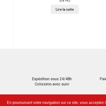
EN HO
Lire la suite
Expédition sous 24/48h
Pai
Colissimo avec suivi
En poursuivant votre navigation sur ce site, vous acceptez 