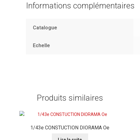
Informations complémentaires
Catalogue
Echelle
Produits similaires
1/43e CONSTUCTION DIORAMA Oe
Lire la suite