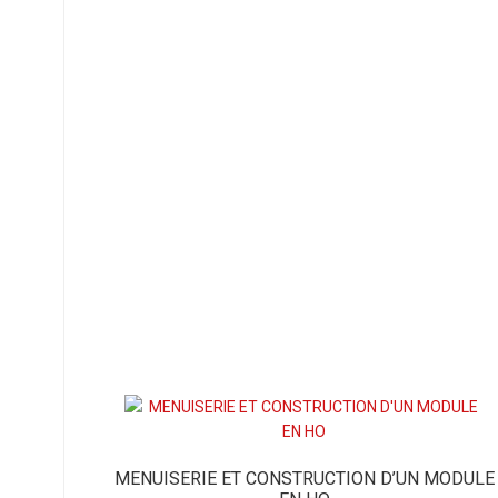
MENUISERIE ET CONSTRUCTION D’UN MODULE