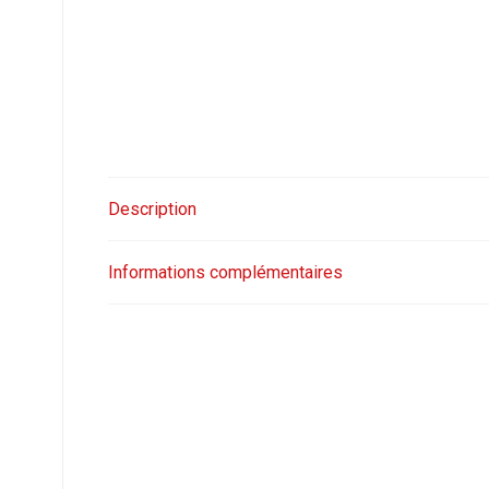
Description
Informations complémentaires