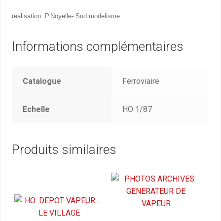
réalisation. P.Noyelle- Sud modelisme
Informations complémentaires
Catalogue
Ferroviaire
Echelle
HO 1/87
Produits similaires