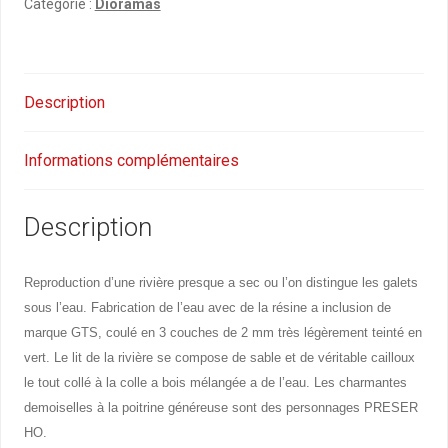
Catégorie :
Dioramas
Description
Informations complémentaires
Description
Reproduction d’une rivière presque a sec ou l’on distingue les galets
sous l’eau. Fabrication de l’eau avec de la résine a inclusion de
marque GTS, coulé en 3 couches de 2 mm très légèrement teinté en
vert. Le lit de la rivière se compose de sable et de véritable cailloux
le tout collé à la colle a bois mélangée a de l’eau. Les charmantes
demoiselles à la poitrine généreuse sont des personnages PRESER
HO.