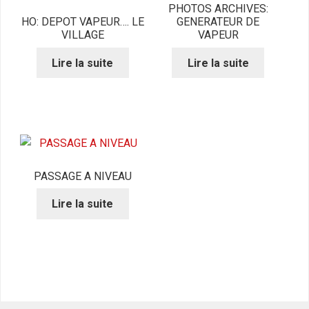
PHOTOS ARCHIVES:
HO: DEPOT VAPEUR…. LE
GENERATEUR DE
VILLAGE
VAPEUR
Lire la suite
Lire la suite
PASSAGE A NIVEAU
Lire la suite