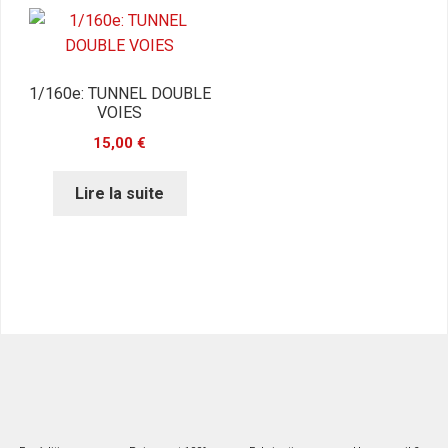
1/160e: TUNNEL DOUBLE
VOIES
15,00
€
Lire la suite