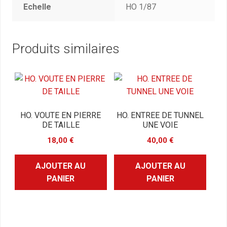
Echelle
HO 1/87
Produits similaires
HO. VOUTE EN PIERRE
HO. ENTREE DE TUNNEL
DE TAILLE
UNE VOIE
18,00
€
40,00
€
AJOUTER AU
AJOUTER AU
PANIER
PANIER