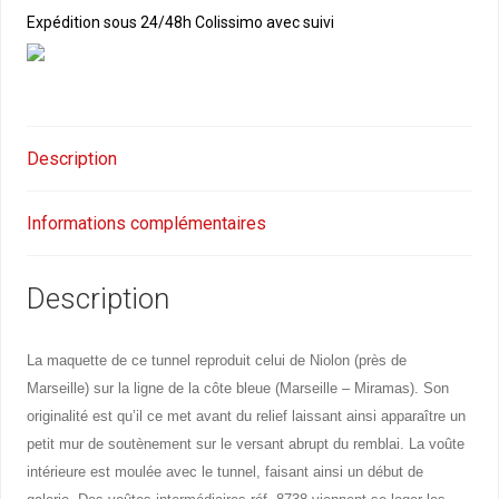
Expédition sous 24/48h Colissimo avec suivi
Description
Informations complémentaires
Description
La maquette de ce tunnel reproduit celui de Niolon (près de
Marseille) sur la ligne de la côte bleue (Marseille – Miramas). Son
originalité est qu’il ce met avant du relief laissant ainsi apparaître un
petit mur de soutènement sur le versant abrupt du remblai. La voûte
intérieure est moulée avec le tunnel, faisant ainsi un début de