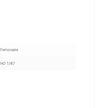
Ferroviaire
HO 1/87