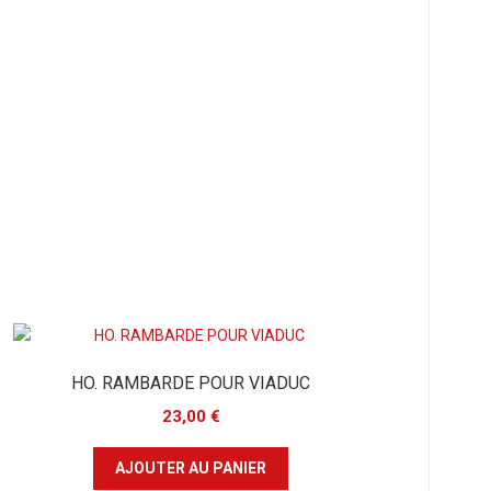
HO. RAMBARDE POUR VIADUC
23,00
€
AJOUTER AU PANIER