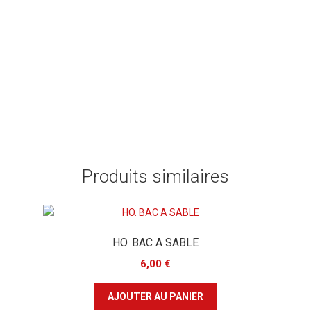
Produits similaires
HO. BAC A SABLE
6,00
€
AJOUTER AU PANIER