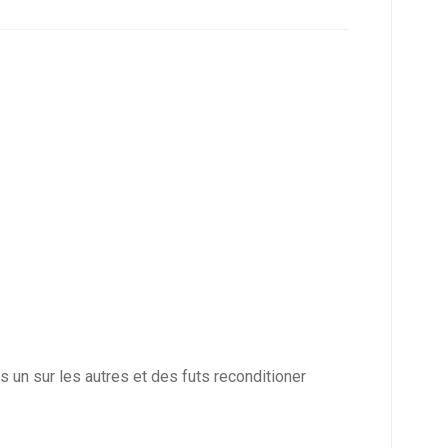
 un sur les autres et des futs reconditioner