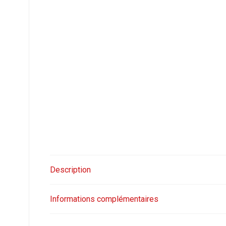
Description
Informations complémentaires