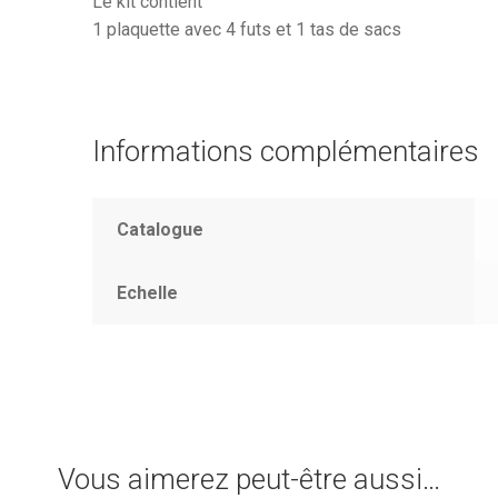
Le kit contient
1 plaquette avec 4 futs et 1 tas de sacs
Informations complémentaires
Catalogue
Echelle
Vous aimerez peut-être aussi…