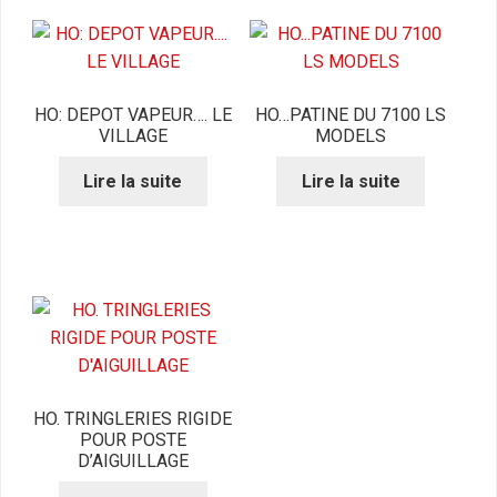
HO: DEPOT VAPEUR…. LE
HO…PATINE DU 7100 LS
VILLAGE
MODELS
Lire la suite
Lire la suite
HO. TRINGLERIES RIGIDE
POUR POSTE
D’AIGUILLAGE