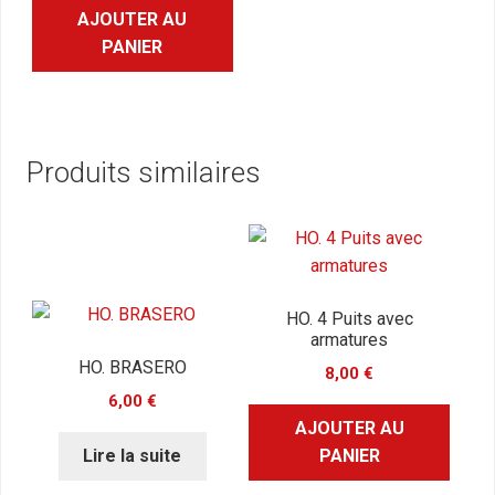
AJOUTER AU
PANIER
Produits similaires
HO. 4 Puits avec
armatures
HO. BRASERO
8,00
€
6,00
€
AJOUTER AU
Lire la suite
PANIER