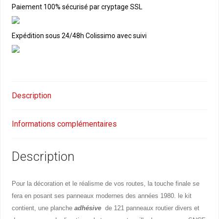
SIGNALISATION
Paiement 100% sécurisé par cryptage SSL
ROUTIERE
Expédition sous 24/48h Colissimo avec suivi
Description
Informations complémentaires
Description
Pour la décoration et le réalisme de vos routes, la touche finale se
fera en posant ses panneaux modernes des années 1980. le kit
contient, une planche
adhésive
de 121 panneaux routier divers et