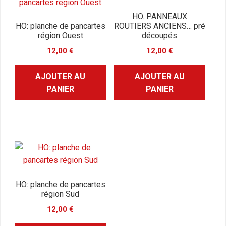
HO. PANNEAUX
HO: planche de pancartes
ROUTIERS ANCIENS… pré
région Ouest
découpés
12,00
€
12,00
€
AJOUTER AU
AJOUTER AU
PANIER
PANIER
HO: planche de pancartes
région Sud
12,00
€