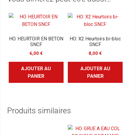
HO. HEURTOIR EN BETON
HO: X2 Heurtoirs bi-bloc
SNCF
SNCF
6,00
€
8,00
€
AJOUTER AU
AJOUTER AU
PANIER
PANIER
Produits similaires