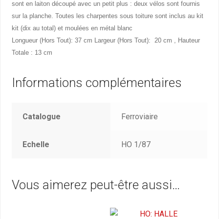
sont en laiton découpé avec un petit plus : deux vélos sont fournis
sur la planche. Toutes les charpentes sous toiture sont inclus au kit
kit (dix au total) et moulées en métal blanc
Longueur (Hors Tout): 37 cm Largeur (Hors Tout): 20 cm , Hauteur
Totale : 13 cm
Informations complémentaires
Catalogue
Ferroviaire
Echelle
HO 1/87
Vous aimerez peut-être aussi…