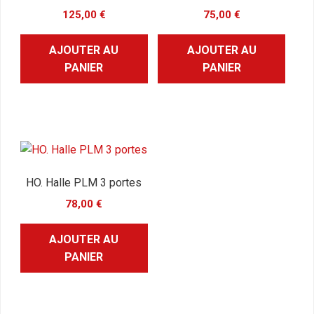
125,00
€
75,00
€
AJOUTER AU
AJOUTER AU
PANIER
PANIER
HO. Halle PLM 3 portes
78,00
€
AJOUTER AU
PANIER