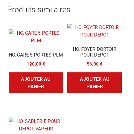
Produits similaires
HO. FOYER DORTOIR
HO. GARE 5 PORTES PLM
POUR DEPOT
120,00
€
56,00
€
AJOUTER AU
AJOUTER AU
PANIER
PANIER