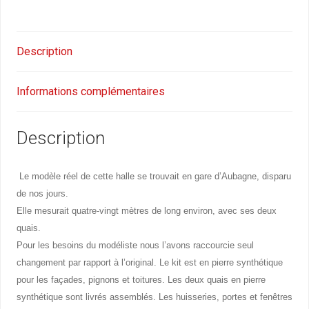
Description
Informations complémentaires
Description
Le modèle réel de cette halle se trouvait en gare d’Aubagne, disparu
de nos jours.
Elle mesurait quatre-vingt mètres de long environ, avec ses deux
quais.
Pour les besoins du modéliste nous l’avons raccourcie seul
changement par rapport à l’original. Le kit est en pierre synthétique
pour les façades, pignons et toitures. Les deux quais en pierre
synthétique sont livrés assemblés. Les huisseries, portes et fenêtres