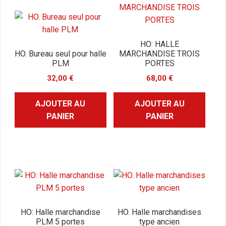
HO: HALLE
HO. Bureau seul pour halle
MARCHANDISE TROIS
PLM
PORTES
32,00
€
68,00
€
AJOUTER AU
AJOUTER AU
PANIER
PANIER
HO: Halle marchandise
HO. Halle marchandises
PLM 5 portes
type ancien