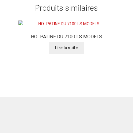
Produits similaires
HO…PATINE DU 7100 LS MODELS
Lire la suite