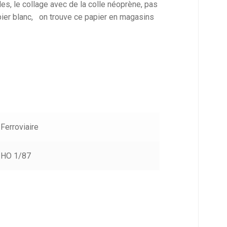
es, le collage avec de la colle néoprène, pas
apier blanc, on trouve ce papier en magasins
Ferroviaire
HO 1/87