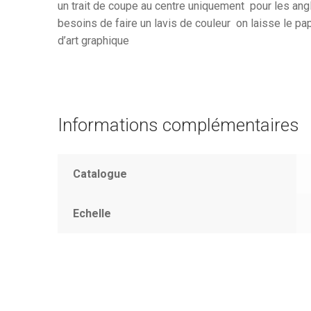
un trait de coupe au centre uniquement pour les angl
besoins de faire un lavis de couleur on laisse le p
d’art graphique
Informations complémentaires
Catalogue
Echelle