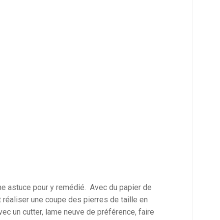
une astuce pour y remédié. Avec du papier de
 réaliser une coupe des pierres de taille en
vec un cutter, lame neuve de préférence, faire