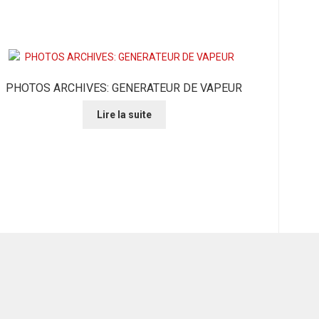
PHOTOS ARCHIVES: GENERATEUR DE VAPEUR
Lire la suite