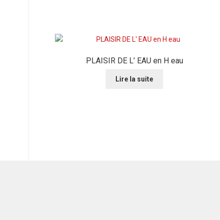
PLAISIR DE L’ EAU en H eau
Lire la suite