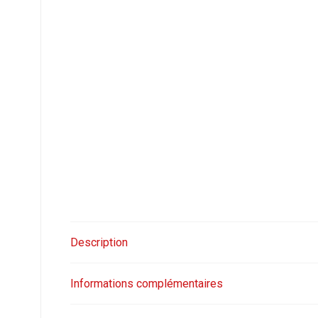
Description
Informations complémentaires