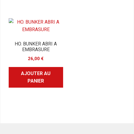
HO. BUNKER ABRI A
EMBRASURE
26,00
€
AJOUTER AU
PANIER