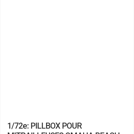
1/72e: PILLBOX POUR