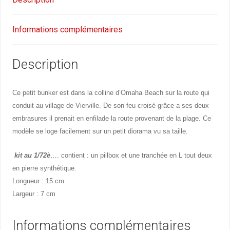
Informations complémentaires
Description
Ce petit bunker est dans la colline d’Omaha Beach sur la route qui
conduit au village de Vierville. De son feu croisé grâce a ses deux
embrasures il prenait en enfilade la route provenant de la plage. Ce
modèle se loge facilement sur un petit diorama vu sa taille.
kit au 1/72è
…. contient : un pillbox et une tranchée en L tout deux
en pierre synthétique.
Longueur : 15 cm
Largeur : 7 cm
Informations complémentaires