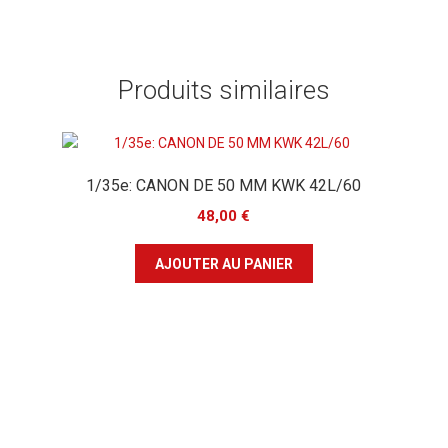
Produits similaires
1/35e: CANON DE 50 MM KWK 42L/60
48,00
€
AJOUTER AU PANIER