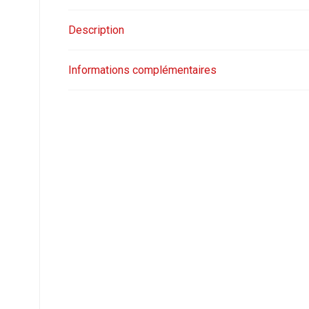
Description
Informations complémentaires