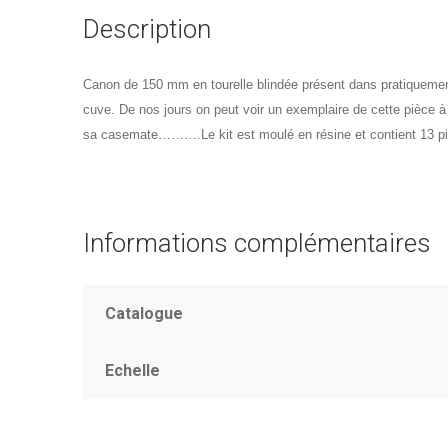
Description
Canon de 150 mm en tourelle blindée présent dans pratiqueme
cuve. De nos jours on peut voir un exemplaire de cette pièce 
sa casemate……….Le kit est moulé en résine et contient 13 pi
Informations complémentaires
Catalogue
Echelle