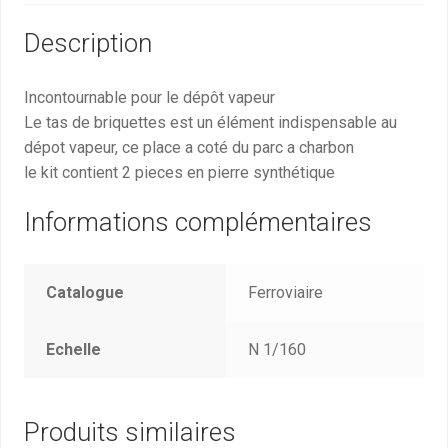
Description
Incontournable pour le dépôt vapeur
Le tas de briquettes est un élément indispensable au
dépot vapeur, ce place a coté du parc a charbon
le kit contient 2 pieces en pierre synthétique
Informations complémentaires
Catalogue
Ferroviaire
Echelle
N 1/160
Produits similaires