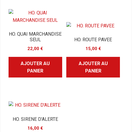
HO. QUAI MARCHANDISE
SEUL
HO. ROUTE PAVEE
22,00
€
15,00
€
AJOUTER AU
AJOUTER AU
PANIER
PANIER
HO. SIRENE D’ALERTE
16,00
€