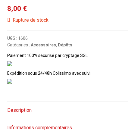
8,00
€
Rupture de stock
UGS :
1606
Catégories :
Accessoires
,
Dépôts
Paiement 100% sécurisé par cryptage SSL
Expédition sous 24/48h Colissimo avec suivi
Description
Informations complémentaires