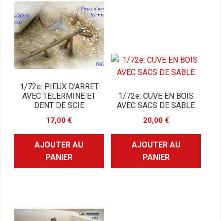
1/72e: PIEUX D’ARRET
AVEC TELERMINE ET
1/72e: CUVE EN BOIS
DENT DE SCIE
AVEC SACS DE SABLE
17,00
€
20,00
€
AJOUTER AU
AJOUTER AU
PANIER
PANIER