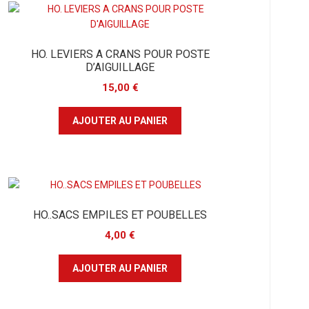
HO. LEVIERS A CRANS POUR POSTE
D’AIGUILLAGE
15,00
€
AJOUTER AU PANIER
HO..SACS EMPILES ET POUBELLES
4,00
€
AJOUTER AU PANIER